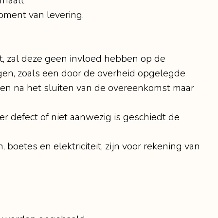
fhaalt
moment van levering.
t, zal deze geen invloed hebben op de
ngen, zoals een door de overheid opgelegde
en na het sluiten van de overeenkomst maar
er defect of niet aanwezig is geschiedt de
 boetes en elektriciteit, zijn voor rekening van