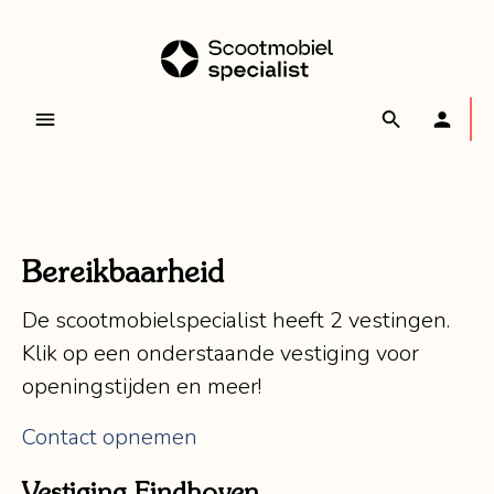
Bereikbaarheid
De scootmobielspecialist heeft 2 vestingen.
Klik op een onderstaande vestiging voor
openingstijden en meer!
Contact opnemen
Vestiging Eindhoven