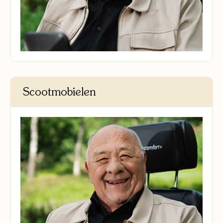
Scootmobielen