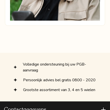
Volledige ondersteuning bij uw PGB-
aanvraag
Persoonlijk advies bel gratis 0800 - 2020
Grootste assortiment van 3, 4 en 5 wielen
Contactgegevens