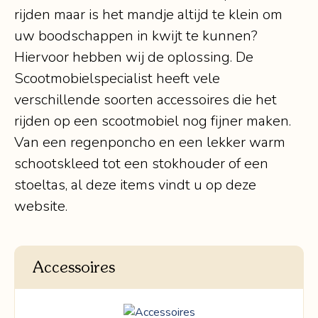
rijden maar is het mandje altijd te klein om
uw boodschappen in kwijt te kunnen?
Hiervoor hebben wij de oplossing. De
Scootmobielspecialist heeft vele
verschillende soorten accessoires die het
rijden op een scootmobiel nog fijner maken.
Van een regenponcho en een lekker warm
schootskleed tot een stokhouder of een
stoeltas, al deze items vindt u op deze
website.
Accessoires