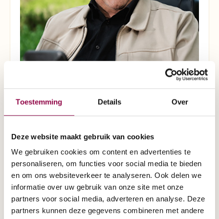
Toestemming
Details
Over
Rollators
Deze website maakt gebruik van cookies
We gebruiken cookies om content en advertenties te
personaliseren, om functies voor social media te bieden
en om ons websiteverkeer te analyseren. Ook delen we
informatie over uw gebruik van onze site met onze
partners voor social media, adverteren en analyse. Deze
partners kunnen deze gegevens combineren met andere