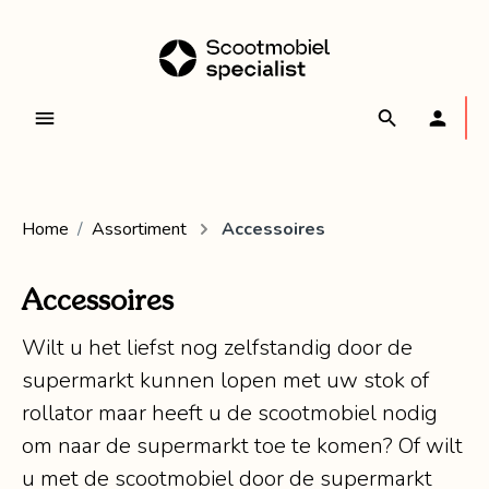
Home
Assortiment
Accessoires
Accessoires
Wilt u het liefst nog zelfstandig door de
supermarkt kunnen lopen met uw stok of
rollator maar heeft u de scootmobiel nodig
om naar de supermarkt toe te komen? Of wilt
u met de scootmobiel door de supermarkt