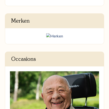
Merken
Occasions