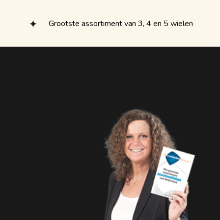
Grootste assortiment van 3, 4 en 5 wielen