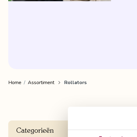
Home
Assortiment
Rollators
Geen
Categorieën