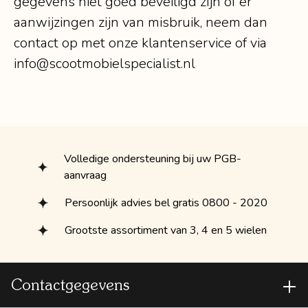
gegevens niet goed beveiligd zijn of er
aanwijzingen zijn van misbruik, neem dan
contact op met onze klantenservice of via
info@scootmobielspecialist.nl
Volledige ondersteuning bij uw PGB-
aanvraag
Persoonlijk advies bel gratis 0800 - 2020
Grootste assortiment van 3, 4 en 5 wielen
Contactgegevens