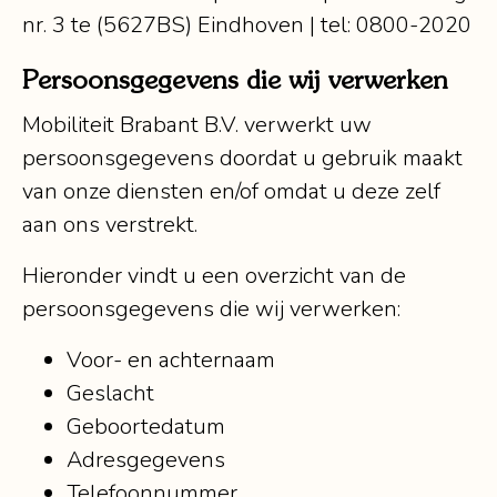
nr. 3 te (5627BS) Eindhoven | tel: 0800-2020
Persoonsgegevens die wij verwerken
Mobiliteit Brabant B.V. verwerkt uw
persoonsgegevens doordat u gebruik maakt
van onze diensten en/of omdat u deze zelf
aan ons verstrekt.
Hieronder vindt u een overzicht van de
persoonsgegevens die wij verwerken:
Voor- en achternaam
Geslacht
Geboortedatum
Adresgegevens
Telefoonnummer