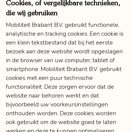
Cookies, of vergelijkbare technieken,
die wij gebruiken
Mobiliteit Brabant B.V. gebruikt functionele,
analytische en tracking cookies. Een cookie is
een klein tekstbestand dat bij het eerste
bezoek aan deze website wordt opgeslagen
in de browser van uw computer, tablet of
smartphone. Mobiliteit Brabant B.V. gebruikt
cookies met een puur technische
functionaliteit. Deze zorgen ervoor dat de
website naar behoren werkt en dat
bijvoorbeeld uw voorkeursinstellingen
onthouden worden. Deze cookies worden
ook gebruikt om de website goed te laten
werken en deze te kunnen optimaliseren.