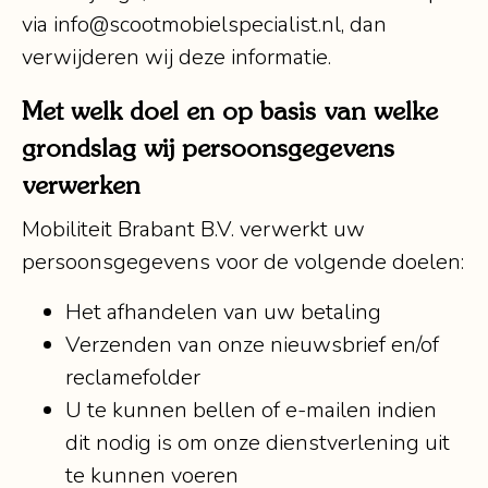
via info@scootmobielspecialist.nl, dan
verwijderen wij deze informatie.
Met welk doel en op basis van welke
grondslag wij persoonsgegevens
verwerken
Mobiliteit Brabant B.V. verwerkt uw
persoonsgegevens voor de volgende doelen:
Het afhandelen van uw betaling
Verzenden van onze nieuwsbrief en/of
reclamefolder
U te kunnen bellen of e-mailen indien
dit nodig is om onze dienstverlening uit
te kunnen voeren