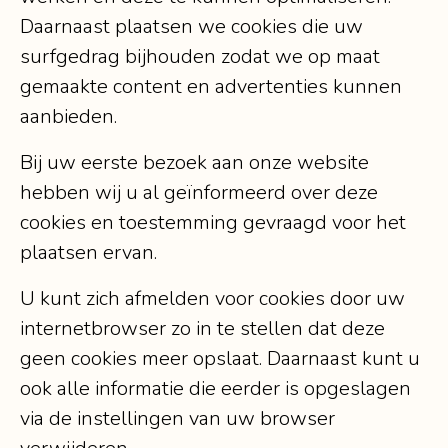
Daarnaast plaatsen we cookies die uw
surfgedrag bijhouden zodat we op maat
gemaakte content en advertenties kunnen
aanbieden.
Bij uw eerste bezoek aan onze website
hebben wij u al geïnformeerd over deze
cookies en toestemming gevraagd voor het
plaatsen ervan.
U kunt zich afmelden voor cookies door uw
internetbrowser zo in te stellen dat deze
geen cookies meer opslaat. Daarnaast kunt u
ook alle informatie die eerder is opgeslagen
via de instellingen van uw browser