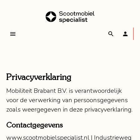
Privacyverklaring
Mobiliteit Brabant B.V. is verantwoordelijk
voor de verwerking van persoonsgegevens
zoals weergegeven in deze privacyverklaring.
Contactgegevens
www.scootmobielspecialist.nl | Industrieweg