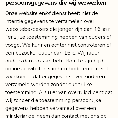
persoonsgegevens die wij verwerken
Onze website en/of dienst heeft niet de
intentie gegevens te verzamelen over
websitebezoekers die jonger zijn dan 16 jaar.
Tenzij ze toestemming hebben van ouders of
voogd. We kunnen echter niet controleren of
een bezoeker ouder dan 16 is. Wij raden
ouders dan ook aan betrokken te zijn bij de
online activiteiten van hun kinderen, om zo te
voorkomen dat er gegevens over kinderen
verzameld worden zonder ouderlijke
toestemming. Als u er van overtuigd bent dat
wij zonder die toestemming persoonlijke
gegevens hebben verzameld over een
minderjarige, neem dan contact met ons op