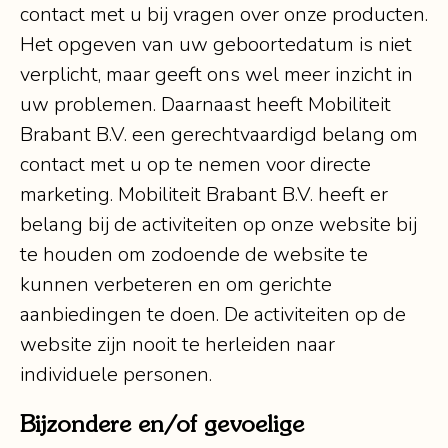
contact met u bij vragen over onze producten.
Het opgeven van uw geboortedatum is niet
verplicht, maar geeft ons wel meer inzicht in
uw problemen. Daarnaast heeft Mobiliteit
Brabant B.V. een gerechtvaardigd belang om
contact met u op te nemen voor directe
marketing. Mobiliteit Brabant B.V. heeft er
belang bij de activiteiten op onze website bij
te houden om zodoende de website te
kunnen verbeteren en om gerichte
aanbiedingen te doen. De activiteiten op de
website zijn nooit te herleiden naar
individuele personen.
Bijzondere en/of gevoelige