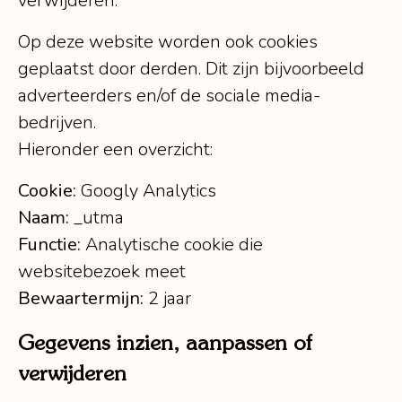
verwijderen.
Op deze website worden ook cookies
geplaatst door derden. Dit zijn bijvoorbeeld
adverteerders en/of de sociale media-
bedrijven.
Hieronder een overzicht:
Cookie:
Googly Analytics
Naam:
_utma
Functie:
Analytische cookie die
websitebezoek meet
Bewaartermijn:
2 jaar
Gegevens inzien, aanpassen of
verwijderen