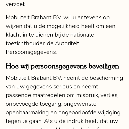
verzoek.
Mobiliteit Brabant B.V. wil u er tevens op
wijzen dat u de mogelijkheid heeft om een
klacht in te dienen bij de nationale
toezichthouder, de Autoriteit
Persoonsgegevens.
Hoe wij persoonsgegevens beveiligen
Mobiliteit Brabant B.V. neemt de bescherming
van uw gegevens serieus en neemt
passende maatregelen om misbruik, verlies,
onbevoegde toegang, ongewenste
openbaarmaking en ongeoorloofde wijziging
tegen te gaan. Als u de indruk heeft dat uw