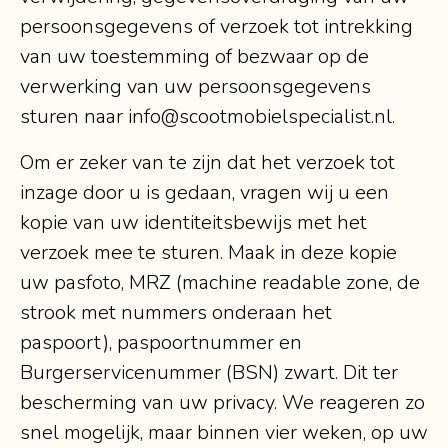
persoonsgegevens of verzoek tot intrekking
van uw toestemming of bezwaar op de
verwerking van uw persoonsgegevens
sturen naar info@scootmobielspecialist.nl.
Om er zeker van te zijn dat het verzoek tot
inzage door u is gedaan, vragen wij u een
kopie van uw identiteitsbewijs met het
verzoek mee te sturen. Maak in deze kopie
uw pasfoto, MRZ (machine readable zone, de
strook met nummers onderaan het
paspoort), paspoortnummer en
Burgerservicenummer (BSN) zwart. Dit ter
bescherming van uw privacy. We reageren zo
snel mogelijk, maar binnen vier weken, op uw