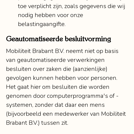
toe verplicht zijn, zoals gegevens die wij
nodig hebben voor onze
belastingaangifte.
Geautomatiseerde besluitvorming
Mobiliteit Brabant B.V. neemt niet op basis
van geautomatiseerde verwerkingen
besluiten over zaken die (aanzienlijke)
gevolgen kunnen hebben voor personen.
Het gaat hier om besluiten die worden
genomen door computerprogramma's of -
systemen, zonder dat daar een mens
(bijvoorbeeld een medewerker van Mobiliteit
Brabant B.V.) tussen zit.