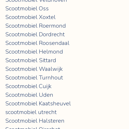
Scootmobiel Oss
Scootmobiel Xoxtel
Scootmobiel Roermond
Scootmobiel Dordrecht
Scootmobiel Roosendaal
Scootmobiel Helmond
Scootmobiel Sittard
Scootmobiel Waalwijk
Scootmobiel Turnhout
Scootmobiel Cuijk
Scootmobiel Uden
Scootmobiel Kaatsheuvel
scootmobiel utrecht
Scootmobiel Halsteren