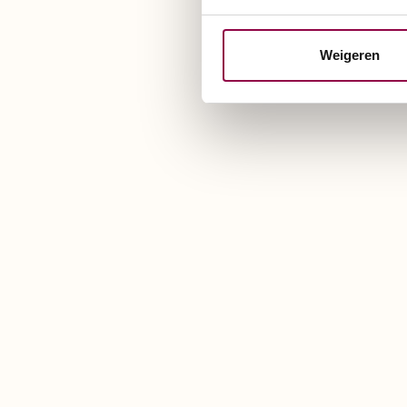
Weigeren