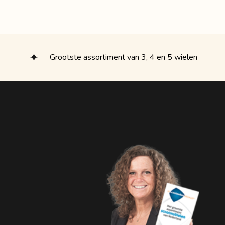
Grootste assortiment van 3, 4 en 5 wielen