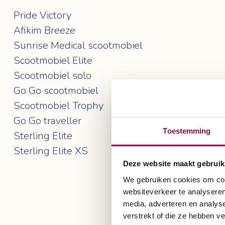
Pride Victory
Afikim Breeze
Sunrise Medical scootmobiel
Scootmobiel Elite
Scootmobiel solo
Go Go scootmobiel
Scootmobiel Trophy
Go Go traveller
Toestemming
Sterling Elite
Sterling Elite XS
Deze website maakt gebruik
We gebruiken cookies om cont
websiteverkeer te analyseren
media, adverteren en analys
verstrekt of die ze hebben v