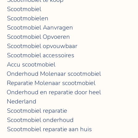
Scootmobiel
Scootmobielen
Scootmobiel Aanvragen
Scootmobiel Opvoeren
Scootmobiel opvouwbaar
Scootmobiel accessoires
Accu scootmobiel
Onderhoud Molenaar scootmobiel
Reparatie Molenaar scootmobiel
Onderhoud en reparatie door heel
Nederland
Scootmobiel reparatie
Scootmobiel onderhoud
Scootmobiel reparatie aan huis