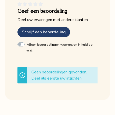
Geef een beoordeling
Deel uw ervaringen met andere klanten.
Schrijf een beoordeling
Alleen beoordelingen weergeven in huidige
taal.
Geen beoordelingen gevonden.
Deel als eerste uw inzichten.