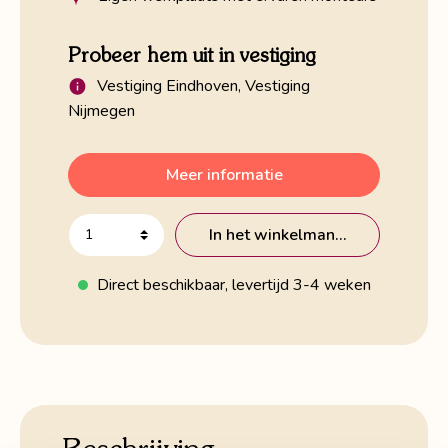
Probeer hem uit in vestiging
Vestiging Eindhoven, Vestiging
Nijmegen
Meer informatie
In het winkelmandje
Direct beschikbaar, levertijd 3-4 weken
Beschrijving