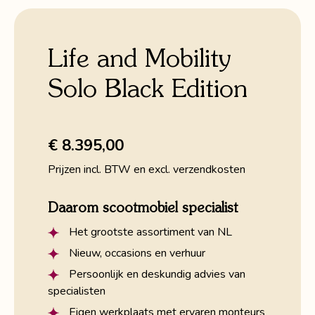
Life and Mobility
Solo Black Edition
€ 8.395,00
Prijzen incl. BTW en excl. verzendkosten
Daarom scootmobiel specialist
Het grootste assortiment van NL
Nieuw, occasions en verhuur
Persoonlijk en deskundig advies van
specialisten
Eigen werkplaats met ervaren monteurs