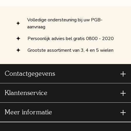
Volledige ondersteuning bij uw PGB-
aanvraag
Persoonlijk advies bel gratis 0800 - 2020
Grootste assortiment van 3, 4 en 5 wielen
Contactgegevens
Klantenservice
Meer informatie