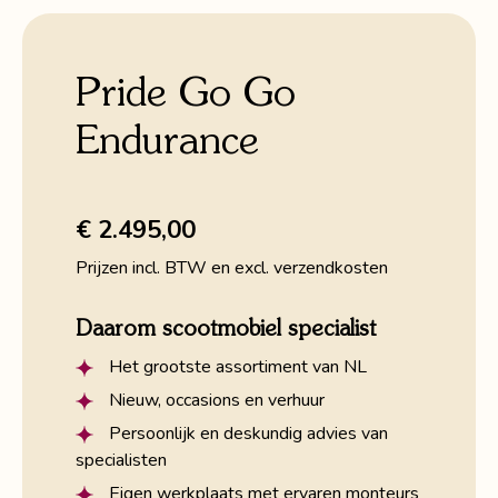
Pride Go Go
Endurance
€ 2.495,00
Prijzen incl. BTW en excl. verzendkosten
Daarom scootmobiel specialist
Het grootste assortiment van NL
Nieuw, occasions en verhuur
Persoonlijk en deskundig advies van
specialisten
Eigen werkplaats met ervaren monteurs