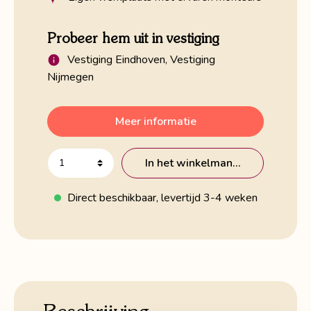
Probeer hem uit in vestiging
Vestiging Eindhoven, Vestiging
Nijmegen
Meer informatie
In het winkelmandje
Direct beschikbaar, levertijd 3-4 weken
Beschrijving