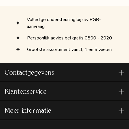
Volledige ondersteuning bij uw PGB-
aanvraag
Persoonlijk advies bel gratis 0800 - 2020
Grootste assortiment van 3, 4 en 5 wielen
Contactgegevens
Klantenservice
Meer informatie