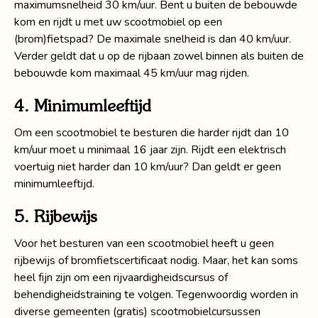
maximumsnelheid 30 km/uur. Bent u buiten de bebouwde
kom en rijdt u met uw scootmobiel op een
(brom)fietspad? De maximale snelheid is dan 40 km/uur.
Verder geldt dat u op de rijbaan zowel binnen als buiten de
bebouwde kom maximaal 45 km/uur mag rijden.
4. Minimumleeftijd
Om een scootmobiel te besturen die harder rijdt dan 10
km/uur moet u minimaal 16 jaar zijn. Rijdt een elektrisch
voertuig niet harder dan 10 km/uur? Dan geldt er geen
minimumleeftijd.
5. Rijbewijs
Voor het besturen van een scootmobiel heeft u geen
rijbewijs of bromfietscertificaat nodig. Maar, het kan soms
heel fijn zijn om een rijvaardigheidscursus of
behendigheidstraining te volgen. Tegenwoordig worden in
diverse gemeenten (gratis) scootmobielcursussen