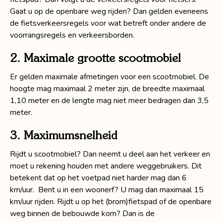
Gaat u op de openbare weg rijden? Dan gelden eveneens
de fietsverkeersregels voor wat betreft onder andere de
voorrangsregels en verkeersborden.
2. Maximale grootte scootmobiel
Er gelden maximale afmetingen voor een scootmobiel. De
hoogte mag maximaal 2 meter zijn, de breedte maximaal
1,10 meter en de lengte mag niet meer bedragen dan 3,5
meter.
3. Maximumsnelheid
Rijdt u scootmobiel? Dan neemt u deel aan het verkeer en
moet u rekening houden met andere weggebruikers. Dit
betekent dat op het voetpad niet harder mag dan 6
km/uur. Bent u in een woonerf? U mag dan maximaal 15
km/uur rijden. Rijdt u op het (brom)fietspad of de openbare
weg binnen de bebouwde kom? Dan is de