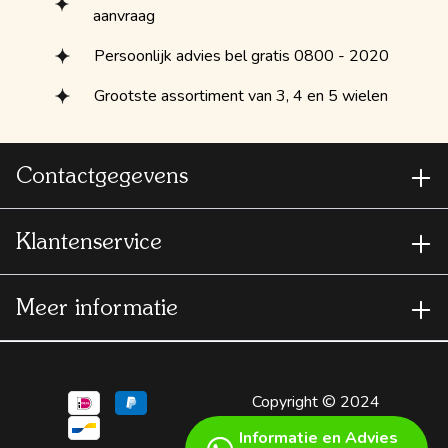
aanvraag
Persoonlijk advies bel gratis 0800 - 2020
Grootste assortiment van 3, 4 en 5 wielen
Contactgegevens
Klantenservice
Meer informatie
Copyright © 2024
Scootmobielspecialist
Informatie en Advies