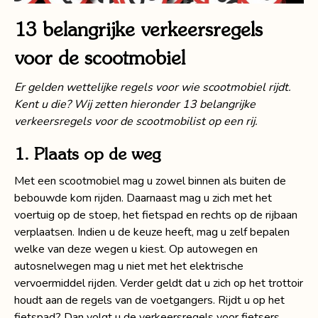
13 belangrijke verkeersregels
voor de scootmobiel
Er gelden wettelijke regels voor wie scootmobiel rijdt.
Kent u die? Wij zetten hieronder 13 belangrijke
verkeersregels voor de scootmobilist op een rij.
1. Plaats op de weg
Met een scootmobiel mag u zowel binnen als buiten de
bebouwde kom rijden. Daarnaast mag u zich met het
voertuig op de stoep, het fietspad en rechts op de rijbaan
verplaatsen. Indien u de keuze heeft, mag u zelf bepalen
welke van deze wegen u kiest. Op autowegen en
autosnelwegen mag u niet met het elektrische
vervoermiddel rijden. Verder geldt dat u zich op het trottoir
houdt aan de regels van de voetgangers. Rijdt u op het
fietspad? Dan volgt u de verkeersregels voor fietsers.