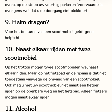
overal op de stoep uw voertuig parkeren. Voorwaarde is
overigens wel dat u de doorgang niet blokkeert.
9. Helm dragen?
Voor het besturen van een scootmobiel geldt geen
helplicht.
10. Naast elkaar rijden met twee
scootmobiel
Op het trottoir mogen twee scootmobielen wel naast
elkaar rijden. Maar, op het fietspad en de rijbaan is dat niet
toegestaan vanwege de omvang van een scootmobiel.
Ook mag u met uw scootmobiel niet naast een fietser
rijden op de openbare weg en het fietspad. Alleen fietsers
mogen naast elkaar rijden.
11. Alcohol