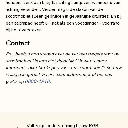
houden. Denk aan bijtijds richting aangeven wanneer u van
richting verandert. Verder mag u de claxon van de
scootmobiel alleen gebruiken in gevaarlijke situaties. En bij
een zebrapad heeft u - net als een voetganger - voorrang
bij het oversteken.
Contact
En… heeft u nog vragen over de verkeersregels voor de
scootmobiel? Is iets niet duidelijk? Of wilt u meer
informatie over het kopen van een scootmobiel? Stel uw
vraag dan gerust via ons contactformulier of bel ons
gratis op
0800-1918
.
Volledige ondersteuning bij uw PGB-