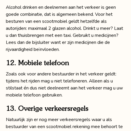
Alcohol drinken en deelnemen aan het verkeer is geen
goede combinatie, dat is algemeen bekend. Voor het
besturen van een scootmobiel geldt hetzelfde als
autorijden: maximaal 2 glazen alcohol. Drinkt u meer? Laat
u dan thuisbrengen met een taxi. Gebruikt u medicijnen?
Lees dan de bijsluiter want er zijn medicijnen die de
rijvaardigheid beïnvloeden.
12. Mobiele telefoon
Zoals ook voor andere bestuurder in het verkeer geldt:
tijdens het rijden mag u niet telefoneren. Alleen als u
stilstaat én dus niet deelneemt aan het verkeer mag u uw
mobiele telefoon gebruiken.
13. Overige verkeersregels
Natuurlijk zijn er nog meer verkeersregels waar u als
bestuurder van een scootmobiel rekening mee behoort te