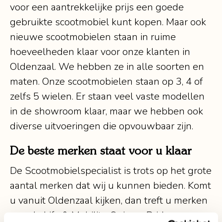
voor een aantrekkelijke prijs een goede
gebruikte scootmobiel kunt kopen. Maar ook
nieuwe scootmobielen staan in ruime
hoeveelheden klaar voor onze klanten in
Oldenzaal. We hebben ze in alle soorten en
maten. Onze scootmobielen staan op 3, 4 of
zelfs 5 wielen. Er staan veel vaste modellen
in de showroom klaar, maar we hebben ook
diverse uitvoeringen die opvouwbaar zijn.
De beste merken staat voor u klaar
De Scootmobielspecialist is trots op het grote
aantal merken dat wij u kunnen bieden. Komt
u vanuit Oldenzaal kijken, dan treft u merken
aan als Life & Mobility, Quingo, Pride en