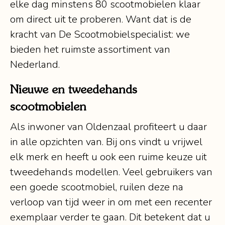
elke dag minstens 80 scootmobielen klaar
om direct uit te proberen. Want dat is de
kracht van De Scootmobielspecialist: we
bieden het ruimste assortiment van
Nederland.
Nieuwe en tweedehands
scootmobielen
Als inwoner van Oldenzaal profiteert u daar
in alle opzichten van. Bij ons vindt u vrijwel
elk merk en heeft u ook een ruime keuze uit
tweedehands modellen. Veel gebruikers van
een goede scootmobiel, ruilen deze na
verloop van tijd weer in om met een recenter
exemplaar verder te gaan. Dit betekent dat u