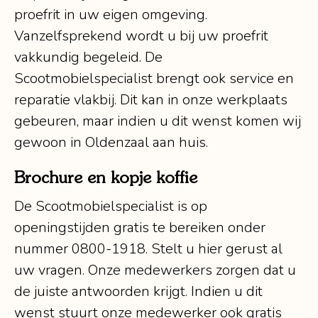
proefrit in uw eigen omgeving.
Vanzelfsprekend wordt u bij uw proefrit
vakkundig begeleid. De
Scootmobielspecialist brengt ook service en
reparatie vlakbij. Dit kan in onze werkplaats
gebeuren, maar indien u dit wenst komen wij
gewoon in Oldenzaal aan huis.
Brochure en kopje koffie
De Scootmobielspecialist is op
openingstijden gratis te bereiken onder
nummer 0800-1918. Stelt u hier gerust al
uw vragen. Onze medewerkers zorgen dat u
de juiste antwoorden krijgt. Indien u dit
wenst stuurt onze medewerker ook gratis