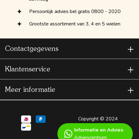
Persoonlijk advies bel gratis 0800 - 2020
Grootste assortiment van 3, 4 en 5 wielen
Contactgegevens
Klantenservice
Meer informatie
Copyright © 2024
Scootmobielspecialist
Informatie en Advies
- A
Shopware
Adviescentrum