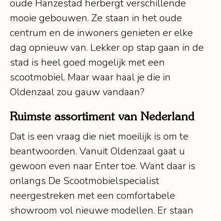
oude Hanzestad herbergt verschillende
mooie gebouwen. Ze staan in het oude
centrum en de inwoners genieten er elke
dag opnieuw van. Lekker op stap gaan in de
stad is heel goed mogelijk met een
scootmobiel. Maar waar haal je die in
Oldenzaal zou gauw vandaan?
Ruimste assortiment van Nederland
Dat is een vraag die niet moeilijk is om te
beantwoorden. Vanuit Oldenzaal gaat u
gewoon even naar Enter toe. Want daar is
onlangs De Scootmobielspecialist
neergestreken met een comfortabele
showroom vol nieuwe modellen. Er staan