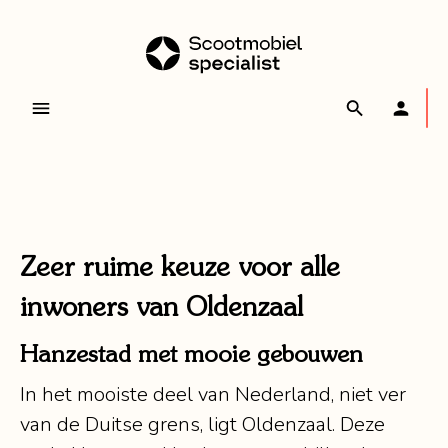
Zeer ruime keuze voor alle
inwoners van Oldenzaal
Hanzestad met mooie gebouwen
In het mooiste deel van Nederland, niet ver
van de Duitse grens, ligt Oldenzaal. Deze