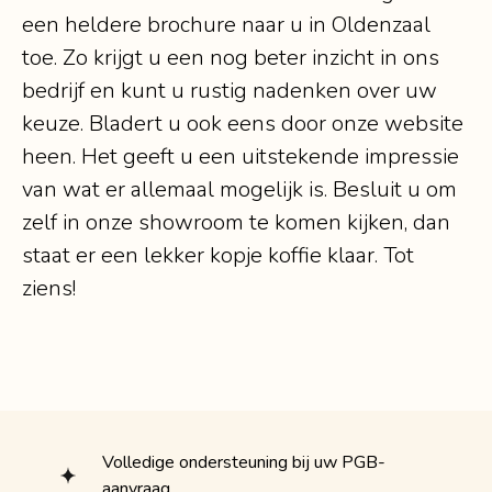
een heldere brochure naar u in Oldenzaal
toe. Zo krijgt u een nog beter inzicht in ons
bedrijf en kunt u rustig nadenken over uw
keuze. Bladert u ook eens door onze website
heen. Het geeft u een uitstekende impressie
van wat er allemaal mogelijk is. Besluit u om
zelf in onze showroom te komen kijken, dan
staat er een lekker kopje koffie klaar. Tot
ziens!
Volledige ondersteuning bij uw PGB-
aanvraag