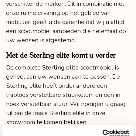
verschillende merken. Dit in combinatie met
onze ruime ervaring op het gebied van
mobiliteit geeft u de garantie dat wij u altijd
een scootmobiel aanbieden die helemaal op
uw wensen is afgestemd.
Met de Sterling elite komt u verder
De complete
Sterling elite
scootmobiel is
geheel aan uw wensen aan te passen. De
Sterling elite heeft onder andere een
traploos verstelbare stuurkolom en een in
hoek verstelbaar stuur. Wij nodigen u graag
uit om de fraaie Sterling elite in onze
showroom te komen bekijken.