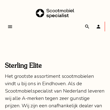
Sterling Elite
Het grootste assortiment scootmobielen
vindt u bij ons in Eindhoven. Als de
Scootmobielspecialist van Nederland leveren
wij alle A-merken tegen zeer gunstige
prijzen. Wij zijn een onafhankelijk dealer van