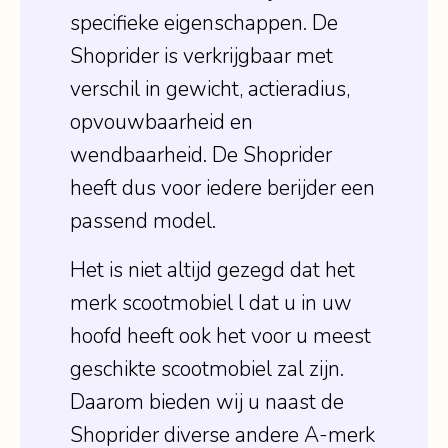
specifieke eigenschappen. De
Shoprider is verkrijgbaar met
verschil in gewicht, actieradius,
opvouwbaarheid en
wendbaarheid. De Shoprider
heeft dus voor iedere berijder een
passend model.
Het is niet altijd gezegd dat het
merk scootmobiel l dat u in uw
hoofd heeft ook het voor u meest
geschikte scootmobiel zal zijn.
Daarom bieden wij u naast de
Shoprider diverse andere A-merk