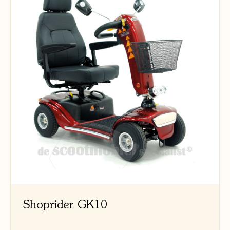
Shoprider GK10