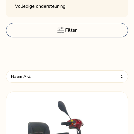
Volledige ondersteuning
Filter