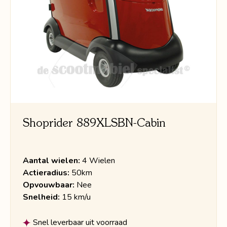
Shoprider 889XLSBN-Cabin
Aantal wielen:
4 Wielen
Actieradius:
50km
Opvouwbaar:
Nee
Snelheid:
15 km/u
Snel leverbaar uit voorraad