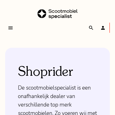
Shoprider
De scootmobielspecialist is een
onafhankelijk dealer van
verschillende top merk
scootmobielen. Zo voeren wij met