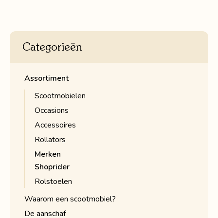
Categorieën
Assortiment
Scootmobielen
Occasions
Accessoires
Rollators
Merken
Shoprider
Rolstoelen
Waarom een scootmobiel?
De aanschaf