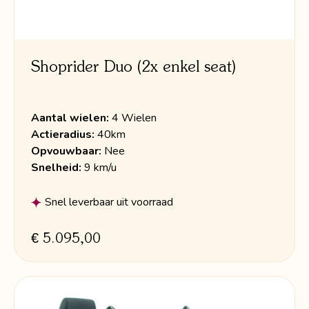
Shoprider Duo (2x enkel seat)
Aantal wielen:
4 Wielen
Actieradius:
40km
Opvouwbaar:
Nee
Snelheid:
9 km/u
Snel leverbaar uit voorraad
€ 5.095,00