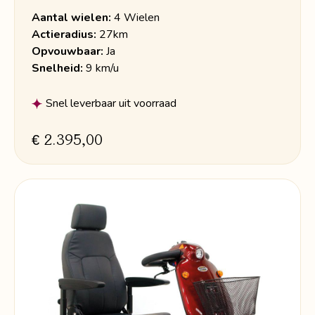
Aantal wielen:
4 Wielen
Actieradius:
27km
Opvouwbaar:
Ja
Snelheid:
9 km/u
Snel leverbaar uit voorraad
€ 2.395,00