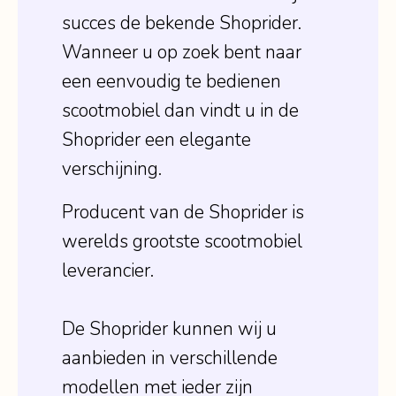
succes de bekende Shoprider.
Wanneer u op zoek bent naar
een eenvoudig te bedienen
scootmobiel dan vindt u in de
Shoprider een elegante
verschijning.
Producent van de Shoprider is
werelds grootste scootmobiel
leverancier.
De Shoprider kunnen wij u
aanbieden in verschillende
modellen met ieder zijn