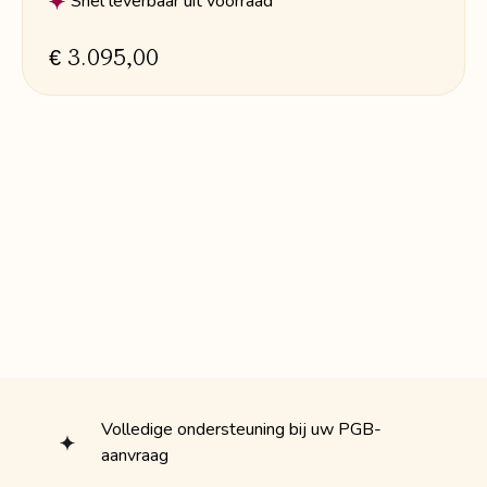
Snel leverbaar uit voorraad
€ 3.095,00
Volledige ondersteuning bij uw PGB-
aanvraag