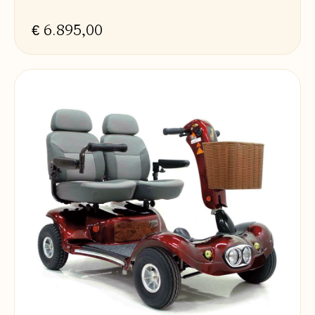
€ 6.895,00