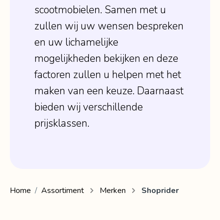
scootmobielen. Samen met u
zullen wij uw wensen bespreken
en uw lichamelijke
mogelijkheden bekijken en deze
factoren zullen u helpen met het
maken van een keuze. Daarnaast
bieden wij verschillende
prijsklassen.
Home
Assortiment
Merken
Shoprider