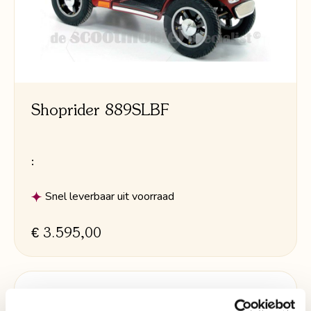
Shoprider 889SLBF
:
Snel leverbaar uit voorraad
€ 3.595,00