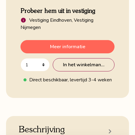
Probeer hem uit in vestiging
Vestiging Eindhoven, Vestiging
Nijmegen
Meer informatie
In het winkelmandje
Direct beschikbaar, levertijd 3-4 weken
Beschrijving