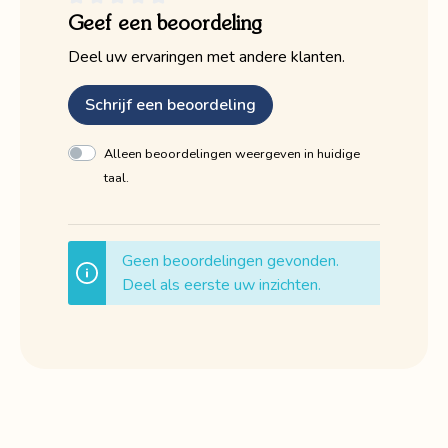
Geef een beoordeling
Deel uw ervaringen met andere klanten.
Schrijf een beoordeling
Alleen beoordelingen weergeven in huidige
taal.
Geen beoordelingen gevonden.
Deel als eerste uw inzichten.