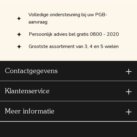
Volledige ondersteuning bij uw PGB-
aanvraag
Persoonlijk advies bel gratis 0800 - 2020
Grootste assortiment van 3, 4 en 5 wielen
Contactgegevens
Klantenservice
Meer informatie