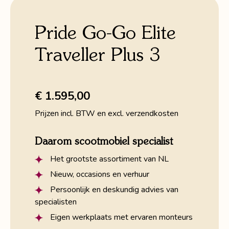
Pride Go-Go Elite
Traveller Plus 3
€ 1.595,00
Prijzen incl. BTW en excl. verzendkosten
Daarom scootmobiel specialist
Het grootste assortiment van NL
Nieuw, occasions en verhuur
Persoonlijk en deskundig advies van
specialisten
Eigen werkplaats met ervaren monteurs